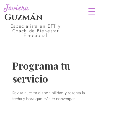
Javiera
Guzmán
Especialista en EFT y
Coach de Bienestar
Emocional
Programa tu
servicio
Revisa nuestra disponibilidad y reserva la
fecha y hora que más te convengan