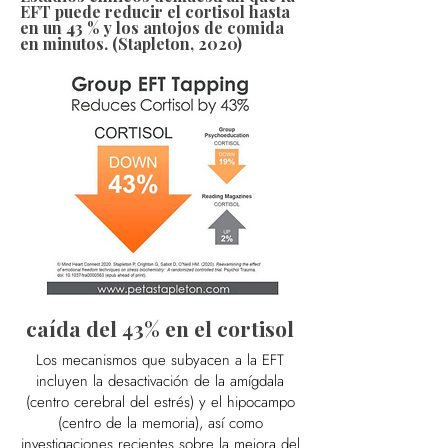
EFT puede reducir el cortisol hasta
en un 43 % y los antojos de comida
en minutos. (Stapleton, 2020)
caída del 43% en el cortisol
Los mecanismos que subyacen a la EFT
incluyen la desactivación de la amígdala
(centro cerebral del estrés) y el hipocampo
(centro de la memoria), así como
investigaciones recientes sobre la mejora del