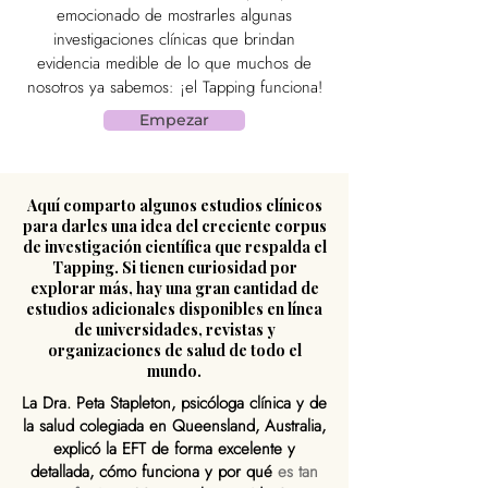
emocionado de mostrarles algunas
investigaciones clínicas que brindan
evidencia medible de lo que muchos de
nosotros ya sabemos: ¡el Tapping funciona!
Empezar
Aquí comparto algunos estudios clínicos
para darles una idea del creciente corpus
de investigación científica que respalda el
Tapping. Si tienen curiosidad por
explorar más, hay una gran cantidad de
estudios adicionales disponibles en línea
de universidades, revistas y
organizaciones de salud de todo el
mundo.
La Dra. Peta Stapleton, psicóloga clínica y de
la salud colegiada en Queensland, Australia,
explicó la EFT de forma excelente y
detallada, cómo funciona y por qué
es tan