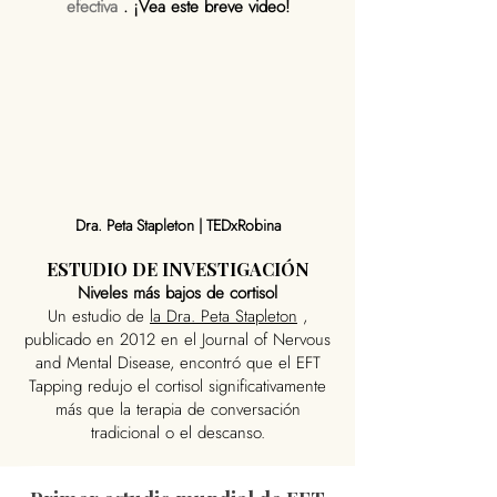
efectiva
. ¡Vea este breve video!
Dra. Peta Stapleton | TEDxRobina
ESTUDIO DE INVESTIGACIÓN
Niveles más bajos de cortisol
Un estudio de
la Dra. Peta Stapleton
,
publicado en 2012 en el Journal of Nervous
and Mental Disease, encontró que el EFT
Tapping redujo el cortisol significativamente
más que la terapia de conversación
tradicional o el descanso.