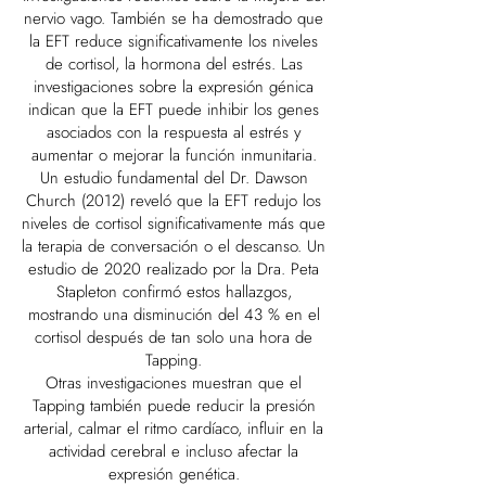
nervio vago. También se ha demostrado que
la EFT reduce significativamente los niveles
de cortisol, la hormona del estrés. Las
investigaciones sobre la expresión génica
indican que la EFT puede inhibir los genes
asociados con la respuesta al estrés y
aumentar o mejorar la función inmunitaria.
Un estudio fundamental del Dr. Dawson
Church (2012) reveló que la EFT redujo los
niveles de cortisol significativamente más que
la terapia de conversación o el descanso. Un
estudio de 2020 realizado por la Dra. Peta
Stapleton confirmó estos hallazgos,
mostrando una disminución del 43 % en el
cortisol después de tan solo una hora de
Tapping.
Otras investigaciones muestran que el
Tapping también puede reducir la presión
arterial, calmar el ritmo cardíaco, influir en la
actividad cerebral e incluso afectar la
expresión genética.